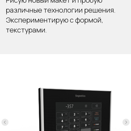
различные технологии решения.
Экспериментирую с формой,
текстурами.