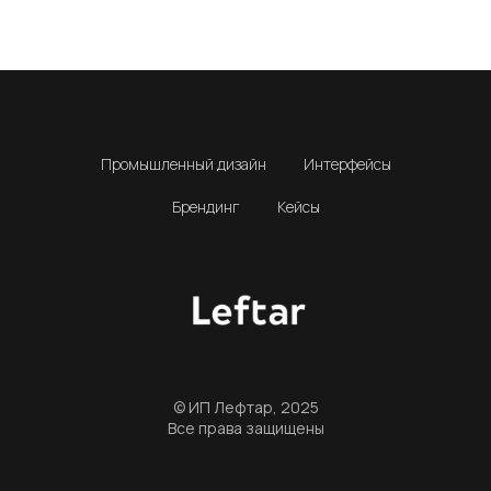
Промышленный дизайн
Интерфейсы
Брендинг
Кейсы
© ИП Лефтар, 2025
Все права защищены