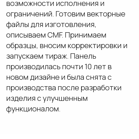
возможности исполнения и
ограничений. Готовим векторные
файлы для изготовления,
описываем CMF. Принимаем
образцы, вносим корректировки и
запускаем тираж. Панель
производилась почти 10 лет в
новом дизайне и была снята с
производства после разработки
изделия с улучшенным
функционалом.