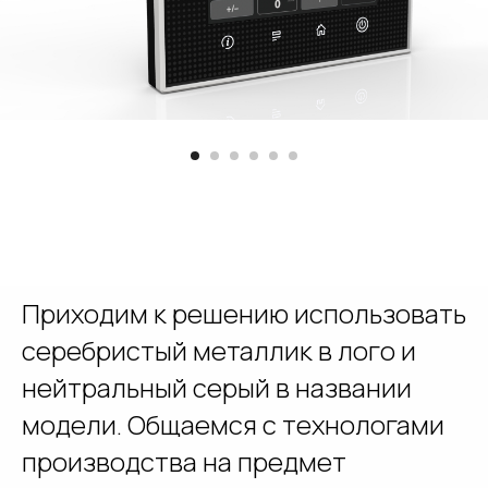
Приходим к решению использовать
серебристый металлик в лого и
нейтральный серый в названии
модели. Общаемся с технологами
производства на предмет