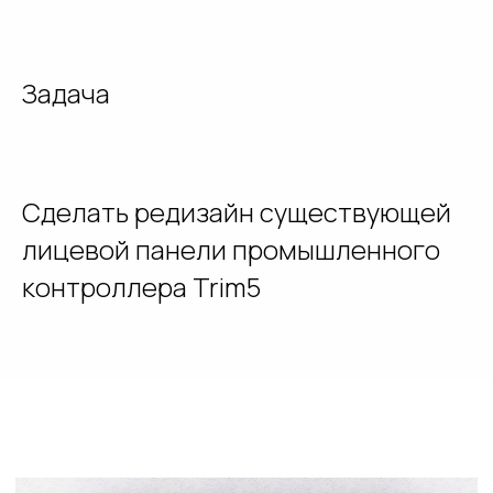
Задача
Сделать редизайн существующей
лицевой панели промышленного
контроллера Trim5