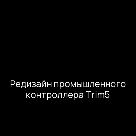
Редизайн промышленного
контроллера Trim5