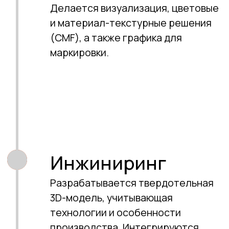
Промышленное оборудование
Кейсы
Реализованные
проекты