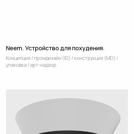
Neem. Устройство для похудения.
Концепция / промдизайн (ID) / конструкция (MD) /
упаковка / арт-надзор.