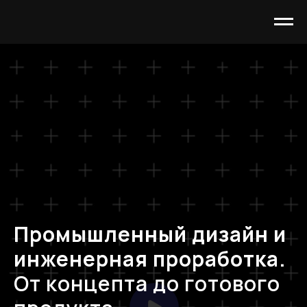
Промышленный дизайн и
инженерная проработка.
От концепта до готового