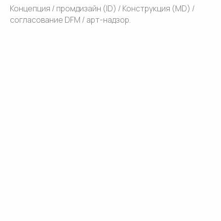
Концепция / промдизайн (ID) / Конструкция (MD) /
согласование DFM / арт-надзор.